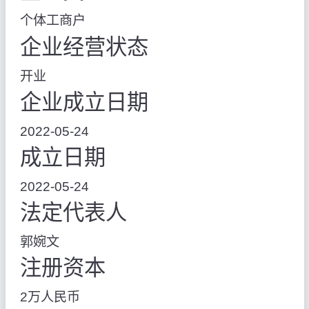
个体工商户
企业经营状态
开业
企业成立日期
2022-05-24
成立日期
2022-05-24
法定代表人
郭婉文
注册资本
2万人民币