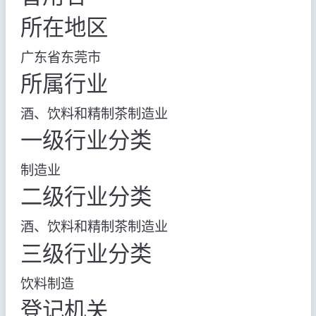
所在地区
广东省东莞市
所属行业
酒、饮料和精制茶制造业
一级行业分类
制造业
二级行业分类
酒、饮料和精制茶制造业
三级行业分类
饮料制造
登记机关