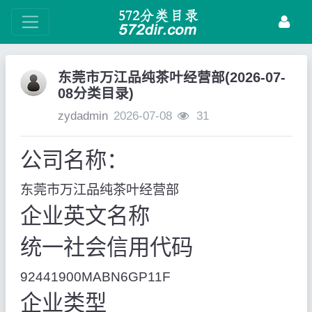
东莞市万江品纯茶叶经营部(2026-07-
08分类目录)
zydadmin
2026-07-08
31
公司名称：
东莞市万江品纯茶叶经营部
企业英文名称
统一社会信用代码
92441900MABN6GP11F
企业类型