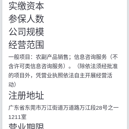
实缴资本
参保人数
公司规模
经营范围
一般项目：农副产品销售；信息咨询服务（不
含许可类信息咨询服务）。（除依法须经批准
的项目外，凭营业执照依法自主开展经营活
动）
注册地址
广东省东莞市万江街道万道路万江段28号之一
1211室
营业期限