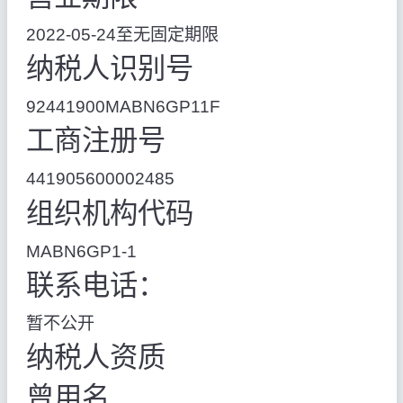
2022-05-24至无固定期限
纳税人识别号
92441900MABN6GP11F
工商注册号
441905600002485
组织机构代码
MABN6GP1-1
联系电话：
暂不公开
纳税人资质
曾用名