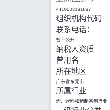
4419003181887
组织机构代码
联系电话：
暂不公开
纳税人资质
曾用名
所在地区
广东省东莞市
所属行业
酒、饮料和精制茶制造业