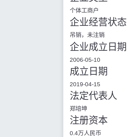
个体工商户
企业经营状态
吊销，未注销
企业成立日期
2006-05-10
成立日期
2019-04-15
法定代表人
郑培坤
注册资本
0.4万人民币