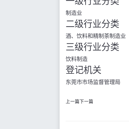
一级行业分类
制造业
二级行业分类
酒、饮料和精制茶制造业
三级行业分类
饮料制造
登记机关
东莞市市场监督管理局
上一篇
下一篇