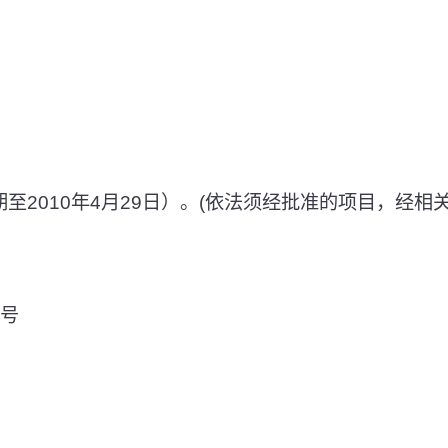
至2010年4月29日）。(依法须经批准的项目，经
3号