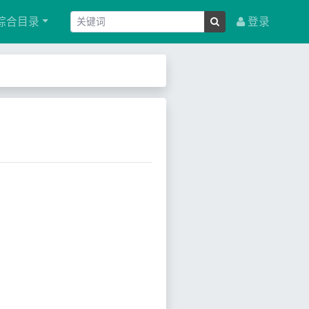
综合目录
登录