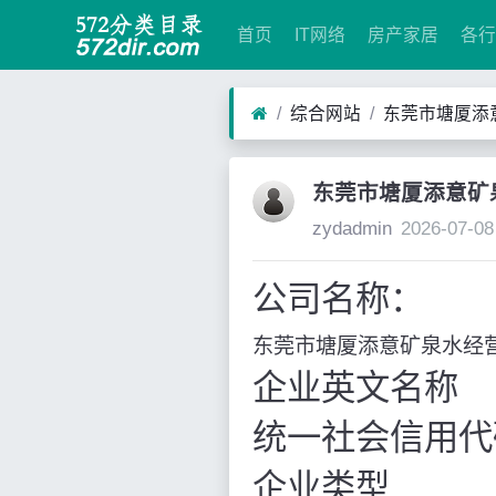
首页
IT网络
房产家居
各行
综合网站
东莞市塘厦添意矿
东莞市塘厦添意矿泉水
zydadmin
2026-07-08
公司名称：
东莞市塘厦添意矿泉水经
企业英文名称
统一社会信用代
企业类型