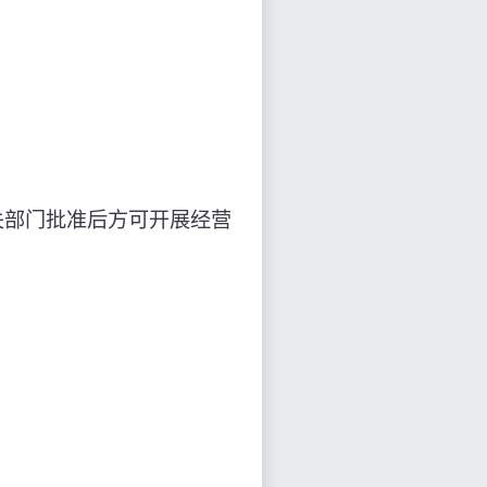
相关部门批准后方可开展经营