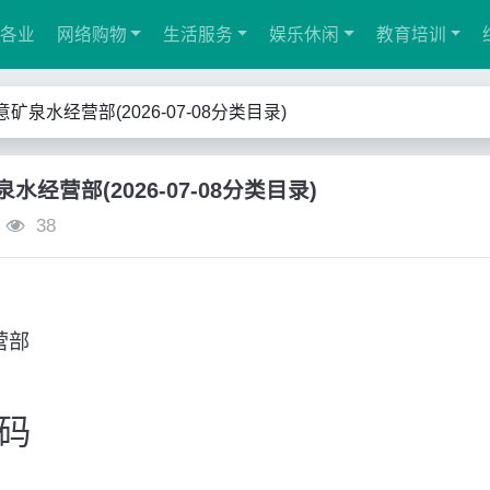
各业
网络购物
生活服务
娱乐休闲
教育培训
泉水经营部(2026-07-08分类目录)
经营部(2026-07-08分类目录)
38
营部
码