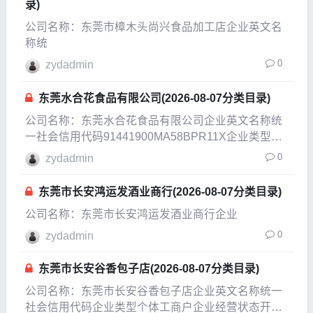
录)
公司名称：东莞市樟木头尚兴食品加工店企业英文名
称统
0
zydadmin
东莞水合花食品有限公司(2026-08-07分类目录)
公司名称：东莞水合花食品有限公司企业英文名称统
一社会信用代码91441900MA58BPR11X企业类型有
限责任公司(自然人投资或控股)企业经营状态开业企
0
zydadmin
业成立日
东莞市长安鸿运发酒业商行(2026-08-07分类目录)
公司名称：东莞市长安鸿运发酒业商行企业
0
zydadmin
东莞市长安谷香包子店(2026-08-07分类目录)
公司名称：东莞市长安谷香包子店企业英文名称统一
社会信用代码企业类型个体工商户企业经营状态开业