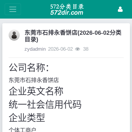
东莞市石排永香饼店(2026-06-02分类
目录)
zydadmin
2026-06-02
38
公司名称：
东莞市石排永香饼店
企业英文名称
统一社会信用代码
企业类型
个体工商户