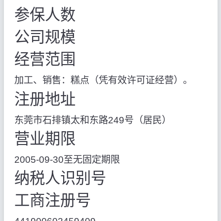
参保人数
公司规模
经营范围
加工、销售：糕点（凭有效许可证经营）。
注册地址
东莞市石排镇太和东路249号（居民）
营业期限
2005-09-30至无固定期限
纳税人识别号
工商注册号