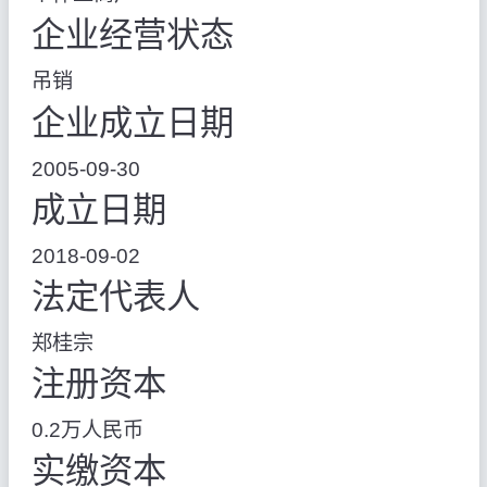
企业经营状态
吊销
企业成立日期
2005-09-30
成立日期
2018-09-02
法定代表人
郑桂宗
注册资本
0.2万人民币
实缴资本