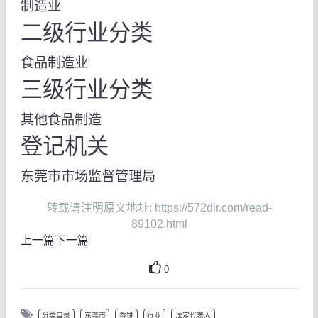
制造业
二级行业分类
食品制造业
三级行业分类
其他食品制造
登记机关
东莞市市场监督管理局
转载请注明原文地址: https://572dir.com/read-
89102.html
上一篇
下一篇
0
分类目录
东莞市
香饼
行业
法定代表人