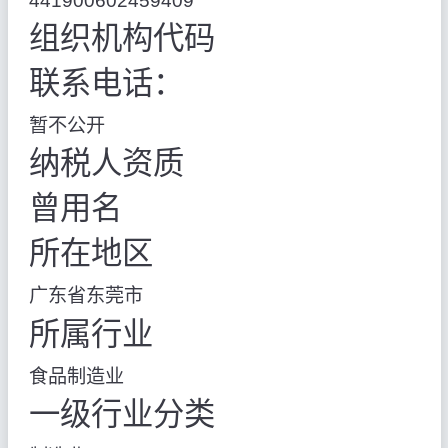
441900602459409
组织机构代码
联系电话：
暂不公开
纳税人资质
曾用名
所在地区
广东省东莞市
所属行业
食品制造业
一级行业分类