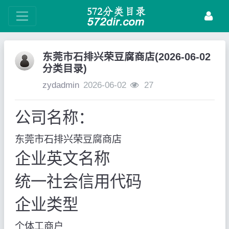
东莞市石排兴荣豆腐商店(2026-06-02
分类目录)
zydadmin
2026-06-02
27
公司名称：
东莞市石排兴荣豆腐商店
企业英文名称
统一社会信用代码
企业类型
个体工商户