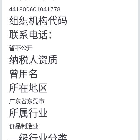
441900601041778
组织机构代码
联系电话：
暂不公开
纳税人资质
曾用名
所在地区
广东省东莞市
所属行业
食品制造业
一级行业分类