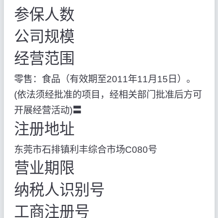
参保人数
公司规模
经营范围
零售：食品（有效期至2011年11月15日）。
(依法须经批准的项目，经相关部门批准后方可
开展经营活动)〓
注册地址
东莞市石排镇利丰综合市场C080号
营业期限
纳税人识别号
工商注册号