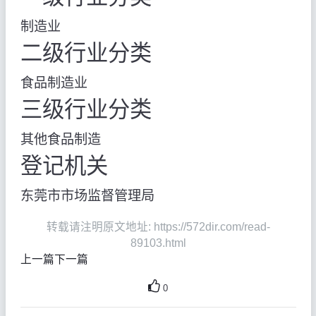
制造业
二级行业分类
食品制造业
三级行业分类
其他食品制造
登记机关
东莞市市场监督管理局
转载请注明原文地址: https://572dir.com/read-
89103.html
上一篇
下一篇
0