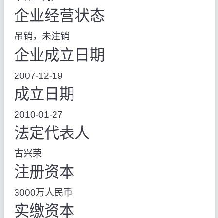
企业经营状态
吊销，未注销
企业成立日期
2007-12-19
成立日期
2010-01-27
法定代表人
古兴荣
注册资本
3000万人民币
实缴资本