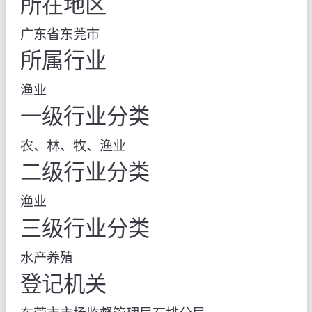
所在地区
广东省东莞市
所属行业
渔业
一级行业分类
农、林、牧、渔业
二级行业分类
渔业
三级行业分类
水产养殖
登记机关