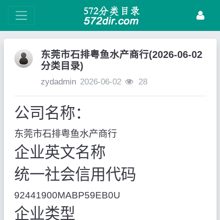
东莞市石排粤鱼水产商行(2026-06-02
分类目录)
zydadmin
2026-06-02
28
公司名称：
东莞市石排粤鱼水产商行
企业英文名称
统一社会信用代码
92441900MABP59EB0U
企业类型