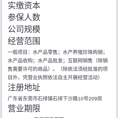
实缴资本
参保人数
公司规模
经营范围
一般项目：水产品零售；水产养殖珍珠购销；
水产品收购；水产品批发；互联网销售（除销
售需要许可的商品）。（除依法须经批准的项
目外，凭营业执照依法自主开展经营活动）
注册地址
广东省东莞市石排镇石排下沙路10号209房
营业期限