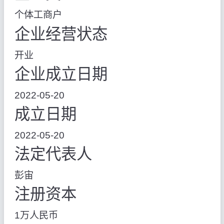
个体工商户
企业经营状态
开业
企业成立日期
2022-05-20
成立日期
2022-05-20
法定代表人
彭宙
注册资本
1万人民币