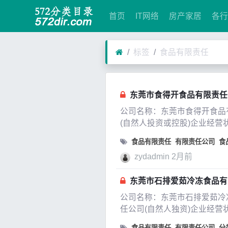
首页
IT网络
房产家居
各行
标签
食品有限责任
东莞市食得开食品有限责任公司(
公司名称：东莞市食得开食品有
(自然人投资或控股)企业经营状态
食品有限责任
有限责任公司
食
zydadmin
2月前
东莞市石排爱茹冷冻食品有限责
公司名称：东莞市石排爱茹冷冻食
任公司(自然人独资)企业经营状态
食品有限责任
有限责任公司
分