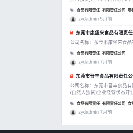
食品有限责任
有限责任公司
零
zydadmin
5月前
东莞市康堡来食品有限责任
公司名称：东莞市康堡来食品
食品有限责任
有限责任公司
zydadmin
7月前
东莞市晋丰食品有限责任公
公司名称：东莞市晋丰食品有限
(自然人独资)企业经营状态开
食品有限责任
有限责任公司
食
zydadmin
7月前