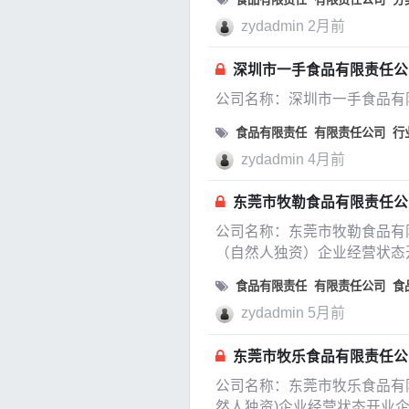
zydadmin
2月前
深圳市一手食品有限责任公
公司名称：深圳市一手食品有
食品有限责任
有限责任公司
行
zydadmin
4月前
东莞市牧勒食品有限责任公
公司名称：东莞市牧勒食品有限责
（自然人独资）企业经营状态开业
食品有限责任
有限责任公司
食
zydadmin
5月前
东莞市牧乐食品有限责任公
公司名称：东莞市牧乐食品有限责
然人独资)企业经营状态开业企业成