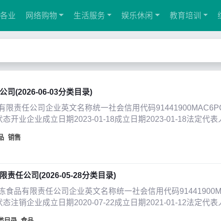
各业
网络购物
生活服务
娱乐休闲
教育培训
2026-06-03分类目录)
限责任公司企业英文名称统一社会信用代码91441900MAC6P
开业企业成立日期2023-01-18成立日期2023-01-18法定
品
销售
任公司(2026-05-28分类目录)
品有限责任公司企业英文名称统一社会信用代码91441900MA
注销企业成立日期2020-07-22成立日期2021-01-12法定代
类目录
食品