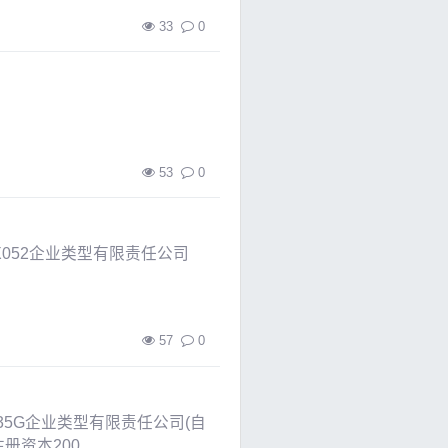
33
0
53
0
X052企业类型有限责任公司
57
0
35G企业类型有限责任公司(自
注册资本200