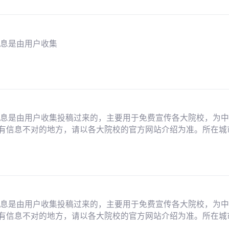
信息是由用户收集
信息是由用户收集投稿过来的，主要用于免费宣传各大院校，为
有信息不对的地方，请以各大院校的官方网站介绍为准。所在城市
信息是由用户收集投稿过来的，主要用于免费宣传各大院校，为
有信息不对的地方，请以各大院校的官方网站介绍为准。所在城市