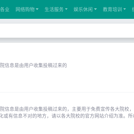
各业
网络购物
生活服务
娱乐休闲
教育培训
学院信息是由用户收集投稿过来的
学院信息是由用户收集投稿过来的，主要用于免费宣传各大院校
化或有信息不对的地方，请以各大院校的官方网站介绍为准。所