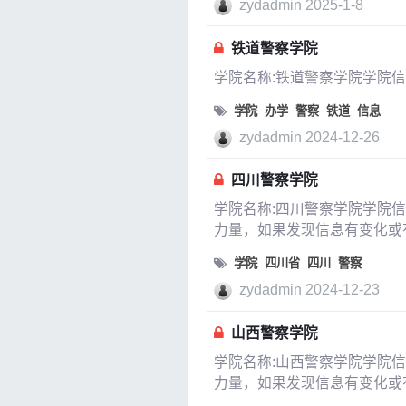
zydadmin
2025-1-8
铁道警察学院
学院名称:铁道警察学院学院
学院
办学
警察
铁道
信息
zydadmin
2024-12-26
四川警察学院
学院名称:四川警察学院学院
力量，如果发现信息有变化或
隶属于四川省是否是
学院
四川省
四川
警察
zydadmin
2024-12-23
山西警察学院
学院名称:山西警察学院学院
力量，如果发现信息有变化或
隶属于山西省是否是