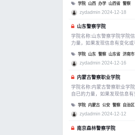
学院
山西
办学
山西省
警察
zydadmin
2024-12-18
山东警察学院
学院名称:山东警察学院学院
力量，如果发现信息有变化或
隶属于山东省是否是
学院
山东
警察
山东省
济南市
zydadmin
2024-12-16
内蒙古警察职业学院
学院名称:内蒙古警察职业学
自已的力量，如果发现信息有
学院
内蒙古
公安
警察
自治区
zydadmin
2024-12-12
南京森林警察学院