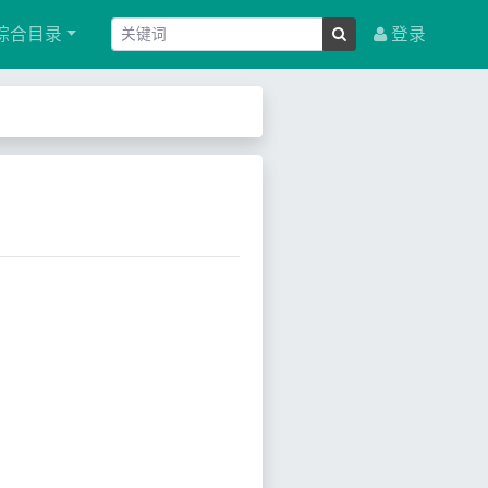
综合目录
登录