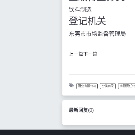
饮料制造
登记机关
东莞市市场监督管理局
上一篇
下一篇
酒业有限公司
分类目录
有限责任公
最新回复
(
0
)