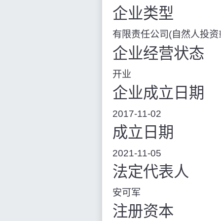
企业类型
有限责任公司(自然人投资
企业经营状态
开业
企业成立日期
2017-11-02
成立日期
2021-11-05
法定代表人
安可军
注册资本