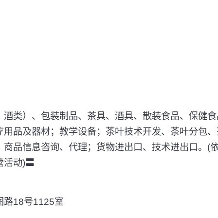
、酒类）、包装制品、茶具、酒具、散装食品、保健食
疗用品及器材；教学设备；茶叶技术开发、茶叶分包、
；商品信息咨询、代理；货物进出口、技术进出口。(
活动)〓
18号1125室