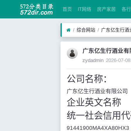
首页
IT网络
房产家居
各行
综合网站
广东亿生行酒业有
广东亿生行酒业有限公
zydadmin
2026-07-08
公司名称：
广东亿生行酒业有限公司
企业英文名称
统一社会信用代
91441900MA4XA80HX3