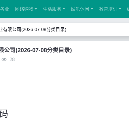
各业
网络购物
生活服务
娱乐休闲
教育培训
限公司(2026-07-08分类目录)
司(2026-07-08分类目录)
28
码