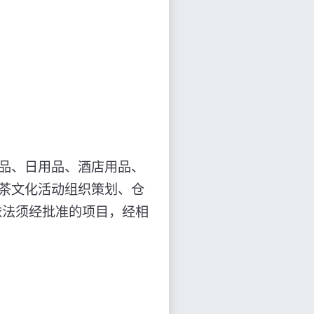
品、日用品、酒店用品、
茶文化活动组织策划、仓
依法须经批准的项目，经相