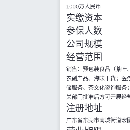
1000万人民币
实缴资本
参保人数
公司规模
经营范围
销售：预包装食品（茶叶
农副产品、海味干货；医
储服务、茶文化咨询服务
关部门批准后方可开展经营
注册地址
广东省东莞市南城街道宏图路