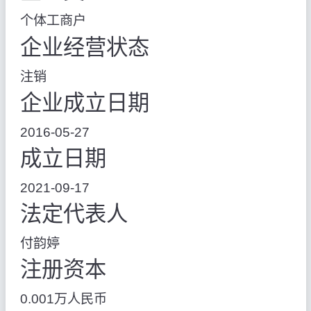
个体工商户
企业经营状态
注销
企业成立日期
2016-05-27
成立日期
2021-09-17
法定代表人
付韵婷
注册资本
0.001万人民币