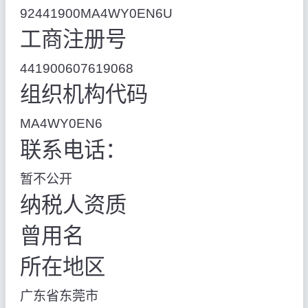
92441900MA4WY0EN6U
工商注册号
441900607619068
组织机构代码
MA4WY0EN6
联系电话：
暂不公开
纳税人资质
曾用名
所在地区
广东省东莞市