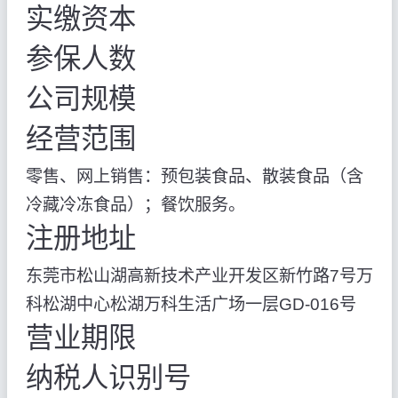
实缴资本
参保人数
公司规模
经营范围
零售、网上销售：预包装食品、散装食品（含
冷藏冷冻食品）；餐饮服务。
注册地址
东莞市松山湖高新技术产业开发区新竹路7号万
科松湖中心松湖万科生活广场一层GD-016号
营业期限
纳税人识别号