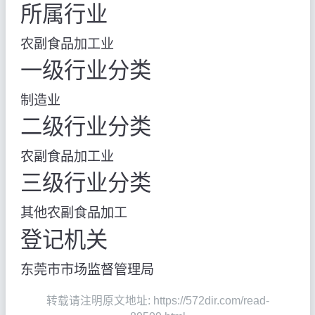
所属行业
农副食品加工业
一级行业分类
制造业
二级行业分类
农副食品加工业
三级行业分类
其他农副食品加工
登记机关
东莞市市场监督管理局
转载请注明原文地址: https://572dir.com/read-