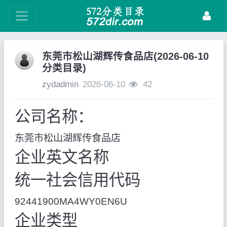
东莞市松山湖辉传食品店(2026-06-10
分类目录)
zydadmin
2026-06-10
42
公司名称：
东莞市松山湖辉传食品店
企业英文名称
统一社会信用代码
92441900MA4WY0EN6U
企业类型