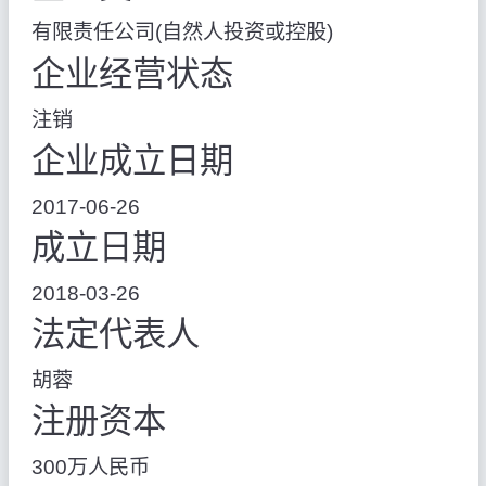
有限责任公司(自然人投资或控股)
企业经营状态
注销
企业成立日期
2017-06-26
成立日期
2018-03-26
法定代表人
胡蓉
注册资本
300万人民币