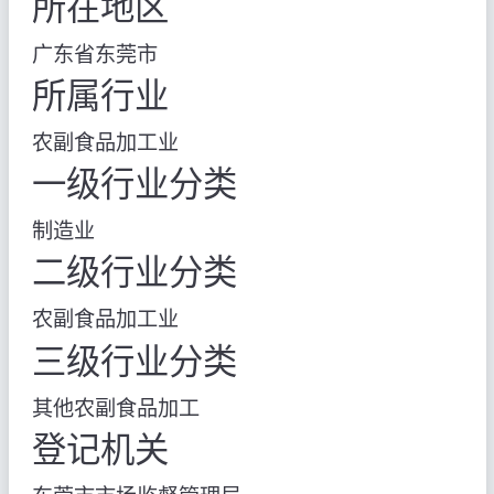
所在地区
广东省东莞市
所属行业
农副食品加工业
一级行业分类
制造业
二级行业分类
农副食品加工业
三级行业分类
其他农副食品加工
登记机关