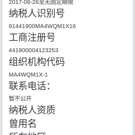
2017-06-26至无固定期限
纳税人识别号
91441900MA4WQM1X16
工商注册号
441900004123253
组织机构代码
MA4WQM1X-1
联系电话：
暂不公开
纳税人资质
曾用名