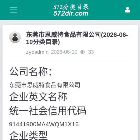
东莞市思威特食品有限公司(2026-06-
10分类目录)
zydadmin
2026-06-10
33
公司名称：
东莞市思威特食品有限公司
企业英文名称
统一社会信用代码
91441900MA4WQM1X16
企业类型