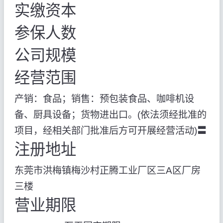
实缴资本
参保人数
公司规模
经营范围
产销：食品；销售：预包装食品、咖啡机设
备、厨具设备；货物进出口。(依法须经批准的
项目，经相关部门批准后方可开展经营活动)〓
注册地址
东莞市洪梅镇梅沙村正腾工业厂区三A区厂房
三楼
营业期限