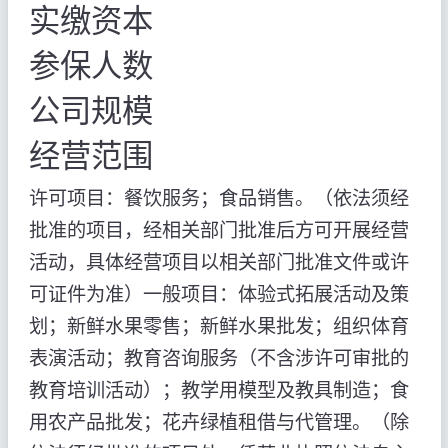
实缴资本
参保人数
公司规模
经营范围
许可项目：餐饮服务；食品销售。（依法须经
批准的项目，经相关部门批准后方可开展经营
活动，具体经营项目以相关部门批准文件或许
可证件为准）一般项目：体验式拓展活动及策
划；新鲜水果零售；新鲜水果批发；组织体育
表演活动；教育咨询服务（不含涉许可审批的
教育培训活动）；教学用模型及教具制造；食
用农产品批发；花卉绿植租借与代管理。（除