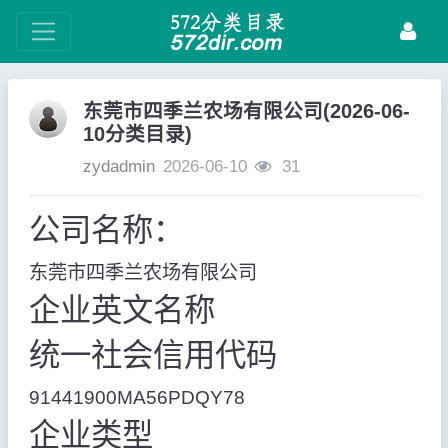
东莞市四季兰农场有限公司(2026-06-
10分类目录)
zydadmin
2026-06-10
31
公司名称：
东莞市四季兰农场有限公司
企业英文名称
统一社会信用代码
91441900MA56PDQY78
企业类型