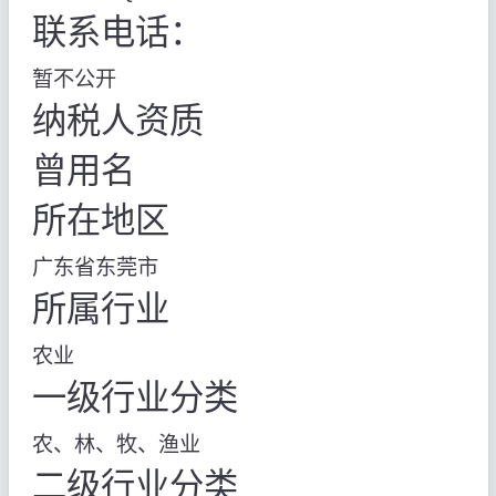
联系电话：
暂不公开
纳税人资质
曾用名
所在地区
广东省东莞市
所属行业
农业
一级行业分类
农、林、牧、渔业
二级行业分类