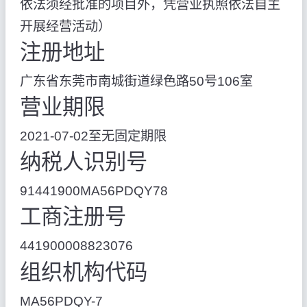
依法须经批准的项目外，凭营业执照依法自主
开展经营活动）
注册地址
广东省东莞市南城街道绿色路50号106室
营业期限
2021-07-02至无固定期限
纳税人识别号
91441900MA56PDQY78
工商注册号
441900008823076
组织机构代码
MA56PDQY-7