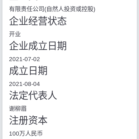
有限责任公司(自然人投资或控股)
企业经营状态
开业
企业成立日期
2021-07-02
成立日期
2021-08-04
法定代表人
谢柳眉
注册资本
100万人民币