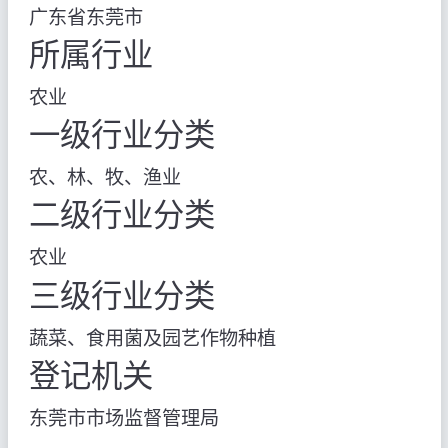
广东省东莞市
所属行业
农业
一级行业分类
农、林、牧、渔业
二级行业分类
农业
三级行业分类
蔬菜、食用菌及园艺作物种植
登记机关
东莞市市场监督管理局