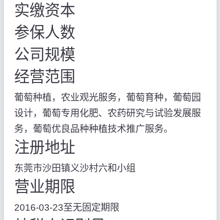
实缴资本
参保人数
公司规模
经营范围
葡萄种植，农业观光服务，葡萄育种，葡萄园
设计，葡萄专用化肥、农药研究与试验发展服
务，葡萄优良品种种植技术推广服务。
注册地址
东莞市沙田镇义沙村六和小组
营业期限
2016-03-23至无固定期限