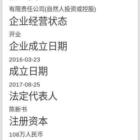
有限责任公司(自然人投资或控股)
企业经营状态
开业
企业成立日期
2016-03-23
成立日期
2017-08-25
法定代表人
陈新书
注册资本
108万人民币