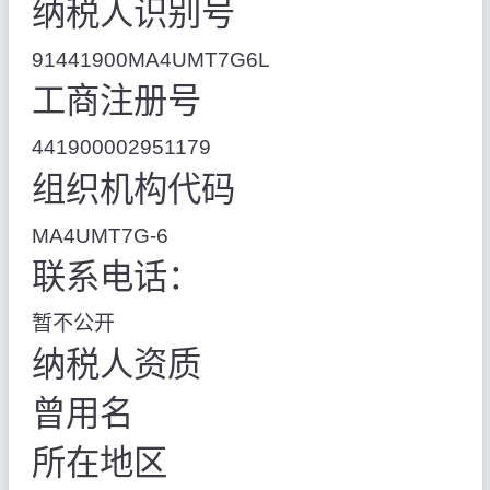
纳税人识别号
91441900MA4UMT7G6L
工商注册号
441900002951179
组织机构代码
MA4UMT7G-6
联系电话：
暂不公开
纳税人资质
曾用名
所在地区