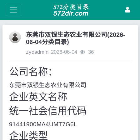
东莞市双银生态农业有限公司(2026-
06-04分类目录)
zydadmin
2026-06-04
36
公司名称：
东莞市双银生态农业有限公司
企业英文名称
统一社会信用代码
91441900MA4UMT7G6L
企业类型