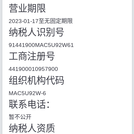
营业期限
2023-01-17至无固定期限
纳税人识别号
91441900MAC5U92W61
工商注册号
441900010957900
组织机构代码
MAC5U92W-6
联系电话：
暂不公开
纳税人资质