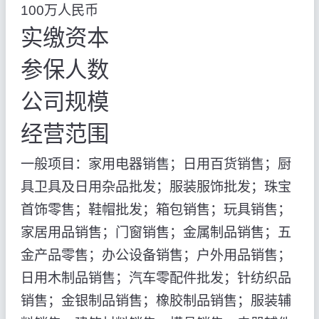
100万人民币
实缴资本
参保人数
公司规模
经营范围
一般项目：家用电器销售；日用百货销售；厨
具卫具及日用杂品批发；服装服饰批发；珠宝
首饰零售；鞋帽批发；箱包销售；玩具销售；
家居用品销售；门窗销售；金属制品销售；五
金产品零售；办公设备销售；户外用品销售；
日用木制品销售；汽车零配件批发；针纺织品
销售；金银制品销售；橡胶制品销售；服装辅