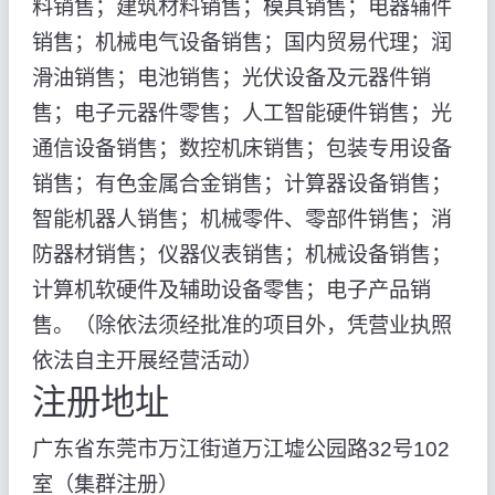
料销售；建筑材料销售；模具销售；电器辅件
销售；机械电气设备销售；国内贸易代理；润
滑油销售；电池销售；光伏设备及元器件销
售；电子元器件零售；人工智能硬件销售；光
通信设备销售；数控机床销售；包装专用设备
销售；有色金属合金销售；计算器设备销售；
智能机器人销售；机械零件、零部件销售；消
防器材销售；仪器仪表销售；机械设备销售；
计算机软硬件及辅助设备零售；电子产品销
售。（除依法须经批准的项目外，凭营业执照
依法自主开展经营活动）
注册地址
广东省东莞市万江街道万江墟公园路32号102
室（集群注册）