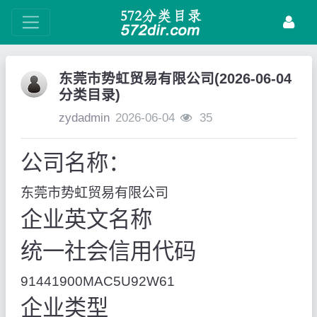
东莞市势虹贸易有限公司(2026-06-04
分类目录)
zydadmin
2026-06-04
35
公司名称：
东莞市势虹贸易有限公司
企业英文名称
统一社会信用代码
91441900MAC5U92W61
企业类型