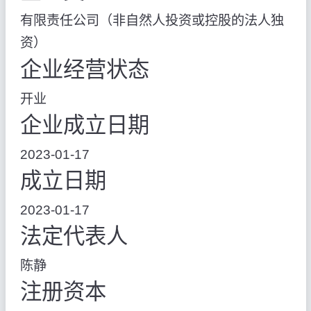
有限责任公司（非自然人投资或控股的法人独
资）
企业经营状态
开业
企业成立日期
2023-01-17
成立日期
2023-01-17
法定代表人
陈静
注册资本