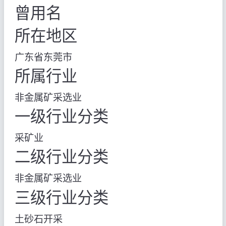
曾用名
所在地区
广东省东莞市
所属行业
非金属矿采选业
一级行业分类
采矿业
二级行业分类
非金属矿采选业
三级行业分类
土砂石开采