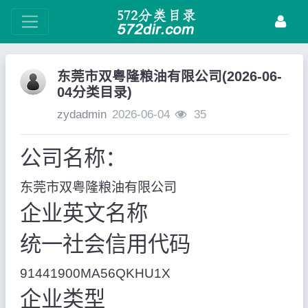
东莞市双粤隆粮油有限公司(2026-06-
04分类目录)
zydadmin
2026-06-04
35
公司名称：
东莞市双粤隆粮油有限公司
企业英文名称
统一社会信用代码
91441900MA56QKHU1X
企业类型