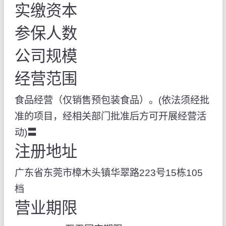
实缴资本
参保人数
公司规模
经营范围
食品经营（仅销售预包装食品）。(依法须经批
准的项目，经相关部门批准后方可开展经营活
动)〓
注册地址
广东省东莞市樟木头镇华翠路223号15栋105
档
营业期限