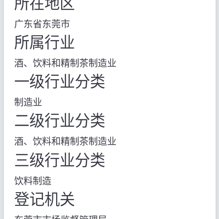
所在地区
广东省东莞市
所属行业
酒、饮料和精制茶制造业
一级行业分类
制造业
二级行业分类
酒、饮料和精制茶制造业
三级行业分类
饮料制造
登记机关