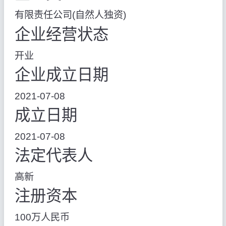
有限责任公司(自然人独资)
企业经营状态
开业
企业成立日期
2021-07-08
成立日期
2021-07-08
法定代表人
高新
注册资本
100万人民币