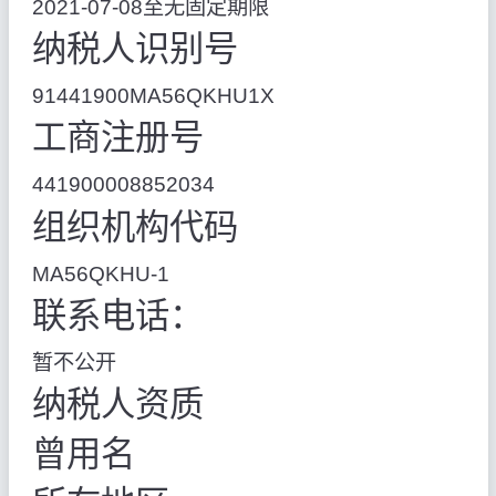
2021-07-08至无固定期限
纳税人识别号
91441900MA56QKHU1X
工商注册号
441900008852034
组织机构代码
MA56QKHU-1
联系电话：
暂不公开
纳税人资质
曾用名