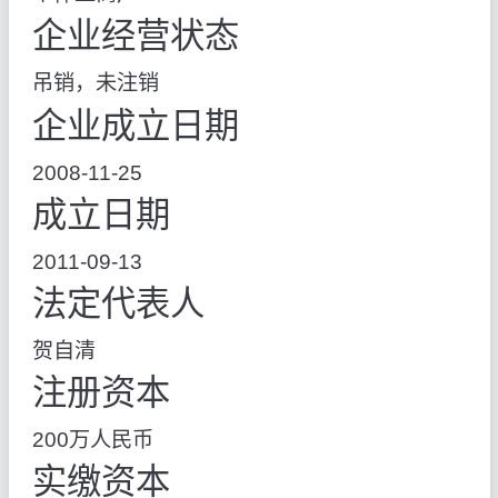
企业经营状态
吊销，未注销
企业成立日期
2008-11-25
成立日期
2011-09-13
法定代表人
贺自清
注册资本
200万人民币
实缴资本