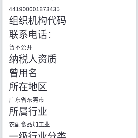
441900601873435
组织机构代码
联系电话：
暂不公开
纳税人资质
曾用名
所在地区
广东省东莞市
所属行业
农副食品加工业
一级行业分类