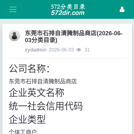
东莞市石排自清腌制品商店(2026-06-
03分类目录)
zydadmin
2026-06-03
31
公司名称：
东莞市石排自清腌制品商店
企业英文名称
统一社会信用代码
企业类型
个体工商户