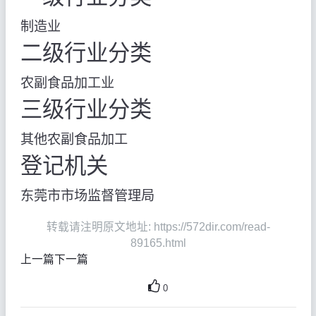
制造业
二级行业分类
农副食品加工业
三级行业分类
其他农副食品加工
登记机关
东莞市市场监督管理局
转载请注明原文地址: https://572dir.com/read-
89165.html
上一篇
下一篇
0