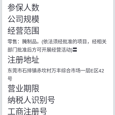
参保人数
公司规模
经营范围
零售：腌制品。(依法须经批准的项目，经相关
部门批准后方可开展经营活动)〓
注册地址
东莞市石排镇赤坎村万丰综合市场一层E区42
号
营业期限
纳税人识别号
工商注册号