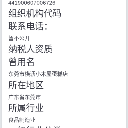
441900607006726
组织机构代码
联系电话：
暂不公开
纳税人资质
曾用名
东莞市横沥小木屋蛋糕店
所在地区
广东省东莞市
所属行业
食品制造业