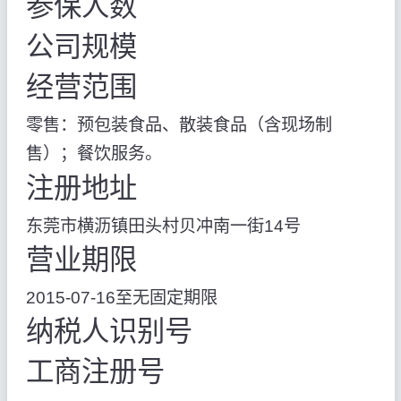
参保人数
公司规模
经营范围
零售：预包装食品、散装食品（含现场制
售）；餐饮服务。
注册地址
东莞市横沥镇田头村贝冲南一街14号
营业期限
2015-07-16至无固定期限
纳税人识别号
工商注册号