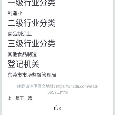
一级行业分类
制造业
二级行业分类
食品制造业
三级行业分类
其他食品制造
登记机关
东莞市市场监督管理局
转载请注明原文地址: https://572dir.com/read-
68571.html
上一篇
下一篇
0