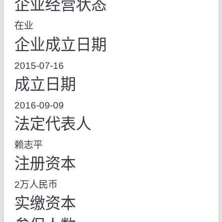
企业经营状态
在业
企业成立日期
2015-07-16
成立日期
2016-09-09
法定代表人
赖志平
注册资本
2万人民币
实缴资本