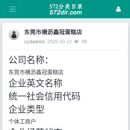
东莞市横沥鑫冠蛋糕店
zydadmin
2025-10-12
99
公司名称：
东莞市横沥鑫冠蛋糕店
企业英文名称
统一社会信用代码
企业类型
个体工商户