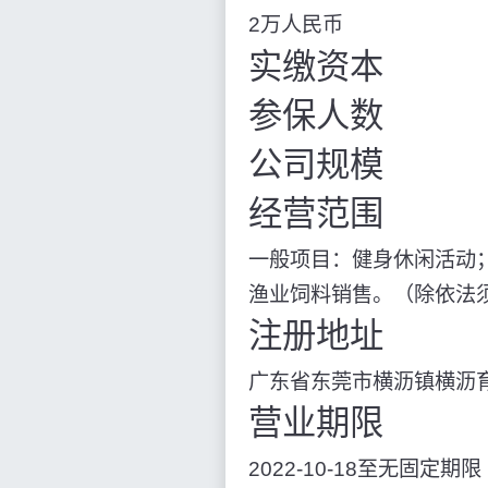
2万人民币
实缴资本
参保人数
公司规模
经营范围
一般项目：健身休闲活动
渔业饲料销售。（除依法
注册地址
广东省东莞市横沥镇横沥育才
营业期限
2022-10-18至无固定期限