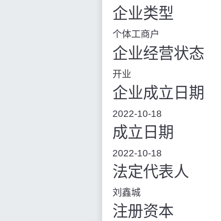
企业类型
个体工商户
企业经营状态
开业
企业成立日期
2022-10-18
成立日期
2022-10-18
法定代表人
刘鑫城
注册资本