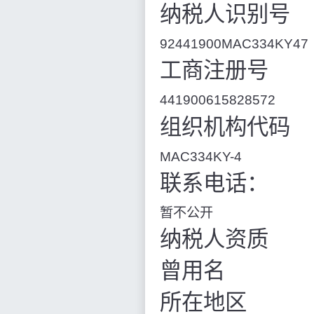
纳税人识别号
92441900MAC334KY47
工商注册号
441900615828572
组织机构代码
MAC334KY-4
联系电话：
暂不公开
纳税人资质
曾用名
所在地区