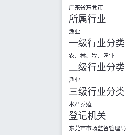
广东省东莞市
所属行业
渔业
一级行业分类
农、林、牧、渔业
二级行业分类
渔业
三级行业分类
水产养殖
登记机关
东莞市市场监督管理局