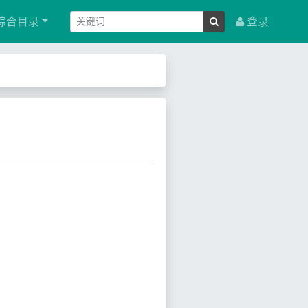
综合目录
登录