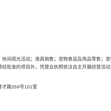
；休闲观光活动；渔具销售；宠物食品及用品零售；宠
须经批准的项目外，凭营业执照依法自主开展经营活动
路359号101室