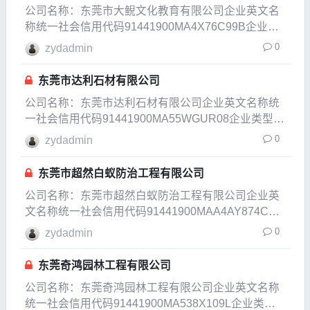
公司名称：东莞市大鲵文化教育有限公司企业英文名
称统一社会信用代码91441900MA4X76C99B企业类
型有限责任公司(自然人投资或控股)企业经营状态开
0
zydadmin
业企业成立日期2017-10-11成立日期2021-06-28法定
代表人肖倪注册资本1
东莞市达利石材有限公司
公司名称：东莞市达利石材有限公司企业英文名称统
一社会信用代码91441900MA55WGUR08企业类型有
限责任公司(自然人独资)企业经营状态开业企业成立
0
zydadmin
日期2021-01-21成立日期2021-01-21法定代表人张道
航注册资本100万人
东莞市超然白蚁防治工程有限公司
公司名称：东莞市超然白蚁防治工程有限公司企业英
文名称统一社会信用代码91441900MAA4AY874C企
业类型有限责任公司(自然人投资或控股)企业经营状
0
zydadmin
东莞奇鸿园林工程有限公司
公司名称：东莞奇鸿园林工程有限公司企业英文名称
统一社会信用代码91441900MA538X109L企业类型