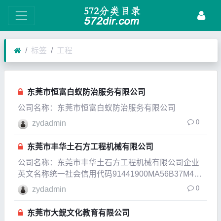
标签
工程
东莞市恒富白蚁防治服务有限公司
公司名称：东莞市恒富白蚁防治服务有限公司
0
zydadmin
东莞市丰华土石方工程机械有限公司
公司名称：东莞市丰华土石方工程机械有限公司企业
英文名称统一社会信用代码91441900MA56B37M40
企业类型有限责任公司(自然人独资)企业经营状态开
0
zydadmin
业企业成立日期2021-04-23成立日期2021-04-
东莞市大鲵文化教育有限公司