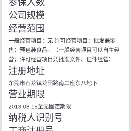
参保人数
公司规模
经营范围
一般经营项目：无 许可经营项目：批发兼零
售：预包装食品。（一般经营项目可以自主经
营；许可经营项目凭批准文件、证件经营）
注册地址
东莞市石龙镇龙田路南二座东八地下
营业期限
2013-08-15至无固定期限
纳税人识别号
工商注册号