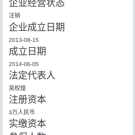
企业经营状态
注销
企业成立日期
2013-08-15
成立日期
2014-06-05
法定代表人
吴权煌
注册资本
3万人民币
实缴资本