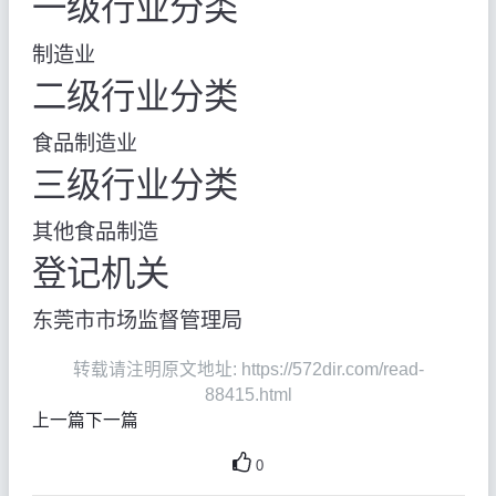
一级行业分类
制造业
二级行业分类
食品制造业
三级行业分类
其他食品制造
登记机关
东莞市市场监督管理局
转载请注明原文地址: https://572dir.com/read-
88415.html
上一篇
下一篇
0