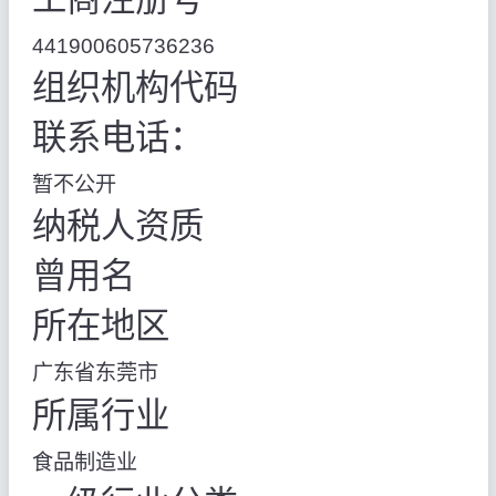
441900605736236
组织机构代码
联系电话：
暂不公开
纳税人资质
曾用名
所在地区
广东省东莞市
所属行业
食品制造业