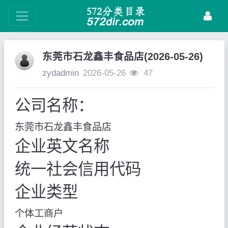
东莞市石龙鑫丰食品店(2026-05-26)
zydadmin
2026-05-26
47
公司名称：
东莞市石龙鑫丰食品店
企业英文名称
统一社会信用代码
企业类型
个体工商户