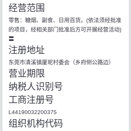
经营范围
零售：糖烟、副食、日用百货。(依法须经批准
的项目，经相关部门批准后方可开展经营活动)
〓
注册地址
东莞市清溪镇厦坭村委会（乡府侧公路边）
营业期限
纳税人识别号
工商注册号
L44190032200375
组织机构代码