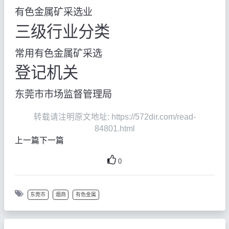
有色金属矿采选业
三级行业分类
常用有色金属矿采选
登记机关
东莞市市场监督管理局
转载请注明原文地址: https://572dir.com/read-
84801.html
上一篇
下一篇
0
东莞市
烟商
有色金属