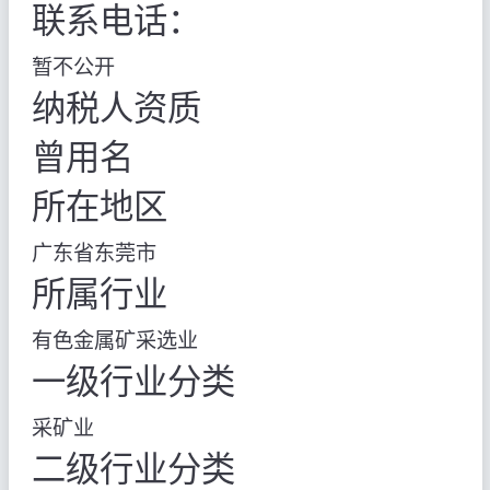
联系电话：
暂不公开
纳税人资质
曾用名
所在地区
广东省东莞市
所属行业
有色金属矿采选业
一级行业分类
采矿业
二级行业分类