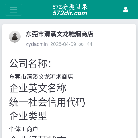
东莞市清溪文龙糖烟商店
zydadmin
2026-04-09
44
公司名称：
东莞市清溪文龙糖烟商店
企业英文名称
统一社会信用代码
企业类型
个体工商户