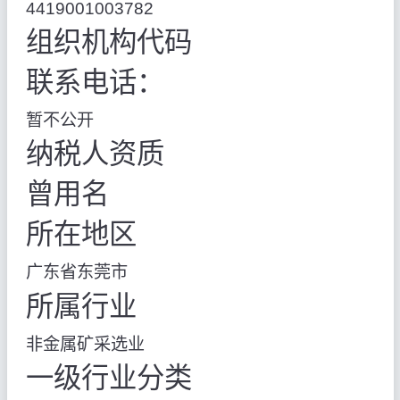
4419001003782
组织机构代码
联系电话：
暂不公开
纳税人资质
曾用名
所在地区
广东省东莞市
所属行业
非金属矿采选业
一级行业分类