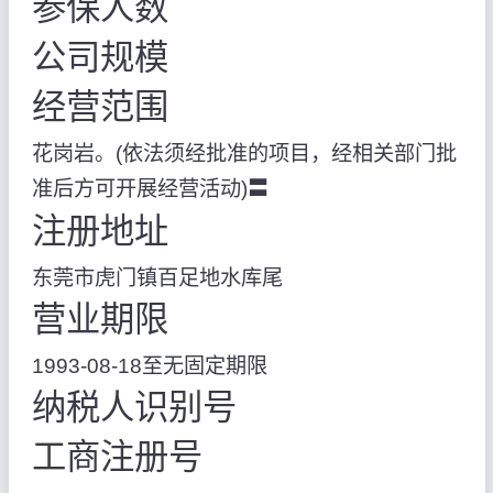
参保人数
公司规模
经营范围
花岗岩。(依法须经批准的项目，经相关部门批
准后方可开展经营活动)〓
注册地址
东莞市虎门镇百足地水库尾
营业期限
1993-08-18至无固定期限
纳税人识别号
工商注册号