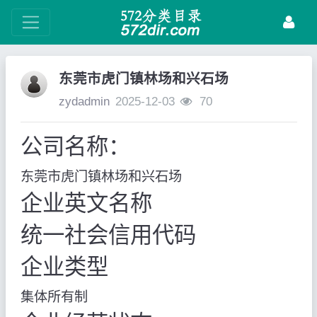
东莞市虎门镇林场和兴石场
zydadmin
2025-12-03
70
公司名称：
东莞市虎门镇林场和兴石场
企业英文名称
统一社会信用代码
企业类型
集体所有制