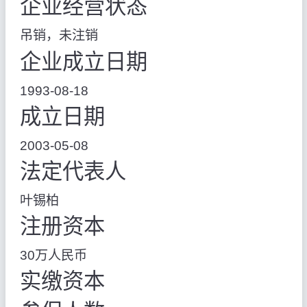
企业经营状态
吊销，未注销
企业成立日期
1993-08-18
成立日期
2003-05-08
法定代表人
叶锡柏
注册资本
30万人民币
实缴资本