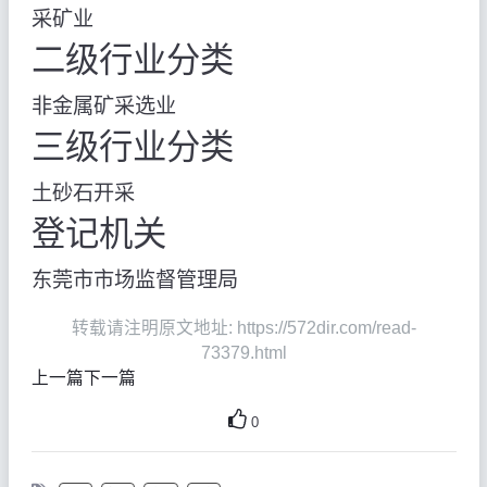
采矿业
二级行业分类
非金属矿采选业
三级行业分类
土砂石开采
登记机关
东莞市市场监督管理局
转载请注明原文地址: https://572dir.com/read-
73379.html
上一篇
下一篇
0