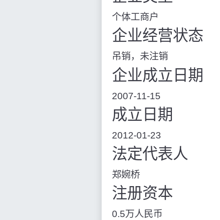
个体工商户
企业经营状态
吊销，未注销
企业成立日期
2007-11-15
成立日期
2012-01-23
法定代表人
郑婉桥
注册资本
0.5万人民币