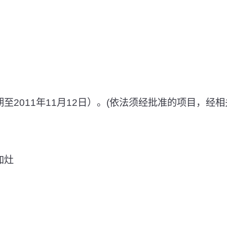
至2011年11月12日）。(依法须经批准的项目，经
加灶