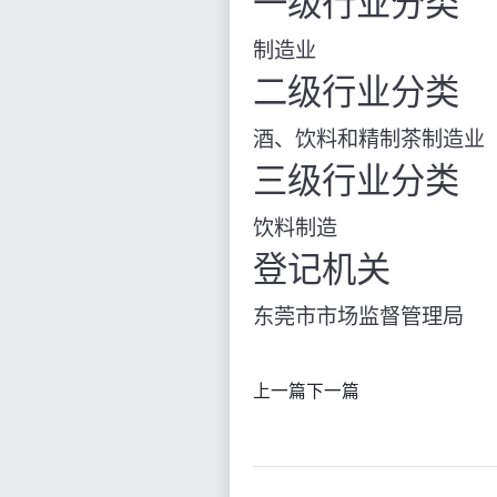
一级行业分类
制造业
二级行业分类
酒、饮料和精制茶制造业
三级行业分类
饮料制造
登记机关
东莞市市场监督管理局
上一篇
下一篇