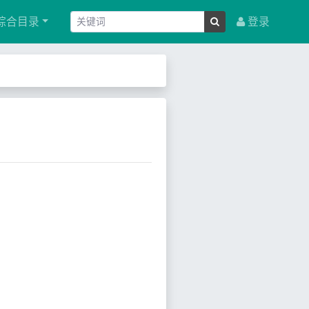
综合目录
登录