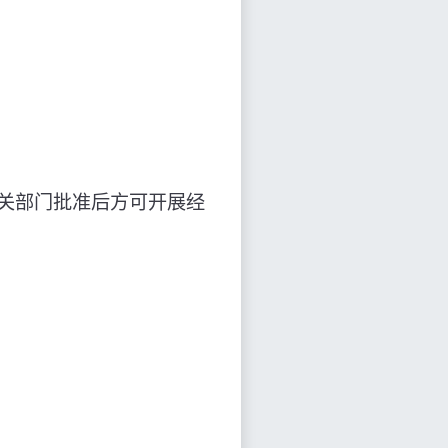
相关部门批准后方可开展经