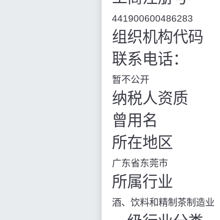
441900600486283
组织机构代码
联系电话：
暂不公开
纳税人资质
曾用名
所在地区
广东省东莞市
所属行业
酒、饮料和精制茶制造业