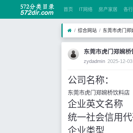
首页
IT网络
房产家居
各行
综合网站
东莞市虎门郑
东莞市虎门郑婉桥
zydadmin
2025-12-03
公司名称：
东莞市虎门郑婉桥饮料店
企业英文名称
统一社会信用代
企业类型