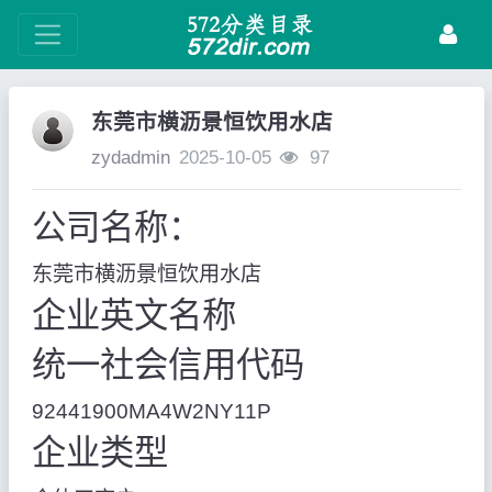
东莞市横沥景恒饮用水店
zydadmin
2025-10-05
97
公司名称：
东莞市横沥景恒饮用水店
企业英文名称
统一社会信用代码
92441900MA4W2NY11P
企业类型