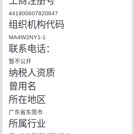
工商注册号
441900607820847
组织机构代码
MA4W2NY1-1
联系电话：
暂不公开
纳税人资质
曾用名
所在地区
广东省东莞市
所属行业