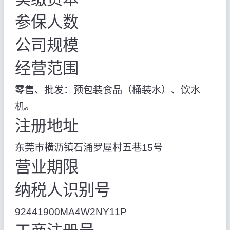
参保人数
公司规模
经营范围
零售、批发：预包装食品（桶装水）、饮水
机。
注册地址
东莞市横沥镇石涌罗屋村五巷15号
营业期限
纳税人识别号
92441900MA4W2NY11P