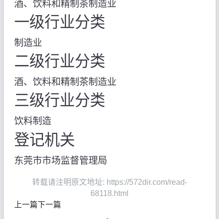
酒、饮料和精制茶制造业
一级行业分类
制造业
二级行业分类
酒、饮料和精制茶制造业
三级行业分类
饮料制造
登记机关
东莞市市场监督管理局
转载请注明原文地址: https://572dir.com/read-
68118.html
上一篇
下一篇