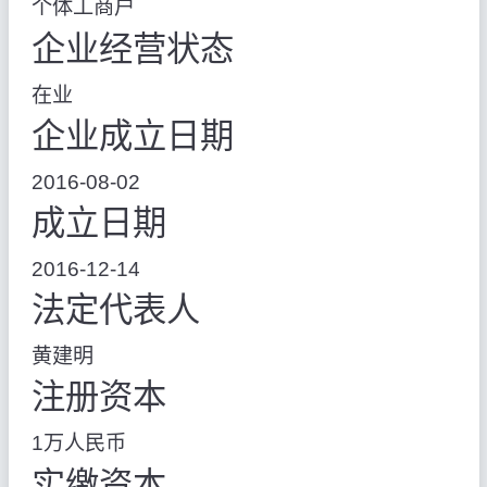
个体工商户
企业经营状态
在业
企业成立日期
2016-08-02
成立日期
2016-12-14
法定代表人
黄建明
注册资本
1万人民币
实缴资本