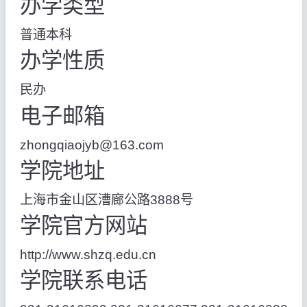
办学类型
普通本科
办学性质
民办
电子邮箱
zhongqiaojyb@163.com
学院地址
上海市金山区漕廊公路3888号
学院官方网站
http://www.shzq.edu.cn
学院联系电话