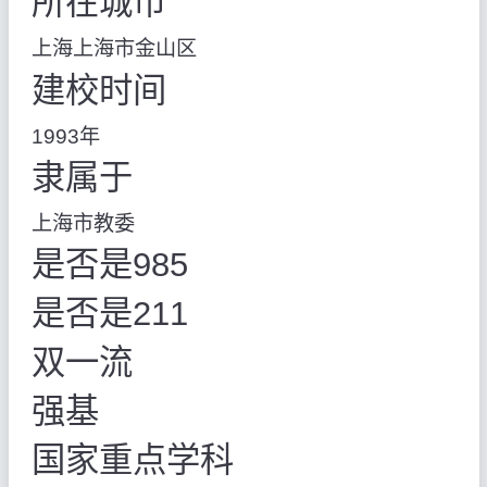
所在城市
上海上海市金山区
建校时间
1993年
隶属于
上海市教委
是否是985
是否是211
双一流
强基
国家重点学科