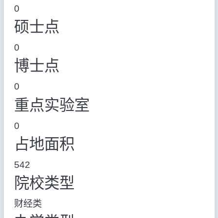
0
硕士点
0
博士点
0
重点实验室
0
占地面积
542
院校类型
财经类