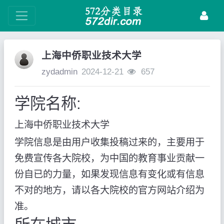
上海中侨职业技术大学
zydadmin
2024-12-21
657
学院名称:
上海中侨职业技术大学
学院信息是由用户收集投稿过来的，主要用于
免费宣传各大院校，为中国的教育事业贡献一
份自已的力量，如果发现信息有变化或有信息
不对的地方，请以各大院校的官方网站介绍为
准。