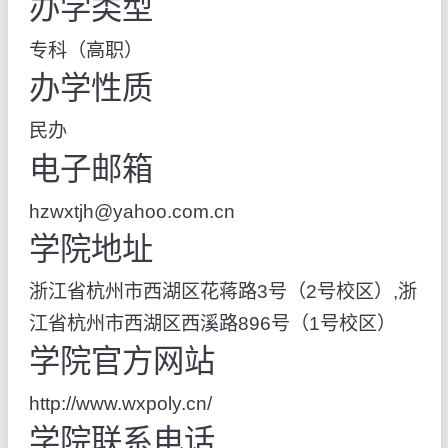
办学类型
专科（高职）
办学性质
民办
电子邮箱
hzwxtjh@yahoo.com.cn
学院地址
浙江省杭州市西湖区花蒋路3号（2号校区）,浙
江省杭州市西湖区西溪路896号（1号校区）
学院官方网站
http://www.wxpoly.cn/
学院联系电话