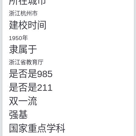
所在城市
浙江杭州市
建校时间
1950年
隶属于
浙江省教育厅
是否是985
是否是211
双一流
强基
国家重点学科