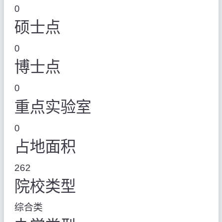
0
硕士点
0
博士点
0
重点实验室
0
占地面积
262
院校类型
综合类