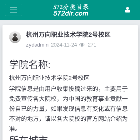
杭州万向职业技术学院2号校区
zydadmin
2024-11-24
271
学院名称:
杭州万向职业技术学院2号校区
学院信息是由用户收集投稿过来的，主要用于
免费宣传各大院校，为中国的教育事业贡献一
份自已的力量，如果发现信息有变化或有信息
不对的地方，请以各大院校的官方网站介绍为
准。