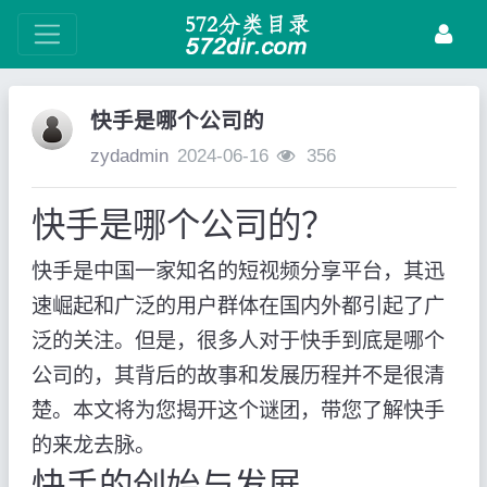
快手是哪个公司的
zydadmin
2024-06-16
356
快手是哪个公司的？
快手是中国一家知名的短视频分享平台，其迅
速崛起和广泛的用户群体在国内外都引起了广
泛的关注。但是，很多人对于快手到底是哪个
公司的，其背后的故事和发展历程并不是很清
楚。本文将为您揭开这个谜团，带您了解快手
的来龙去脉。
快手的创始与发展