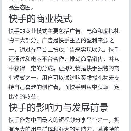
品生态圈。
快手的商业模式
快手的商业模式主要包括广告、电商和虚拟礼
物三大部分。广告是快手主要的盈利来源之
一，通过在平台上投放广告来实现收入。快手
还通过和电商平台合作，推动商品销售，并从
中获得一定的分成。虚拟礼物是快手独特的商
业模式之一，用户可以通过购买虚拟礼物来支
持自己喜欢的创作者，而快手则从中获取一定
比例的收益。
快手的影响力与发展前景
快手作为中国最大的短视频分享平台之一，拥
有庞大的用户群体和强大的影响力。其独特的