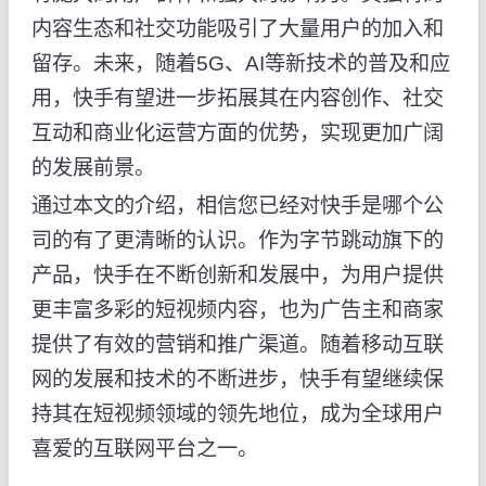
内容生态和社交功能吸引了大量用户的加入和
留存。未来，随着5G、AI等新技术的普及和应
用，快手有望进一步拓展其在内容创作、社交
互动和商业化运营方面的优势，实现更加广阔
的发展前景。
通过本文的介绍，相信您已经对快手是哪个公
司的有了更清晰的认识。作为字节跳动旗下的
产品，快手在不断创新和发展中，为用户提供
更丰富多彩的短视频内容，也为广告主和商家
提供了有效的营销和推广渠道。随着移动互联
网的发展和技术的不断进步，快手有望继续保
持其在短视频领域的领先地位，成为全球用户
喜爱的互联网平台之一。