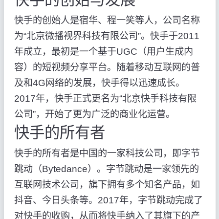
快手的创始人是宿华、程一笑等人，公司名称
为“北京微播视界科技有限公司”。快手于2011
年成立，最初是一个基于UGC（用户生成内
容）的短视频分享平台。随着移动互联网的普
及和4G网络的发展，快手得以迅速成长。
2017年，快手正式更名为“北京快手科技有限
公司”，开始了更为广泛的商业化运营。
快手的所有者
快手的所有者是中国的一家科技公司，即字节
跳动（Bytedance）。字节跳动是一家领先的
互联网技术公司，旗下拥有多个知名产品，如
抖音、今日头条等。2017年，字节跳动完成了
对快手的收购，从而将快手纳入了其旗下的产